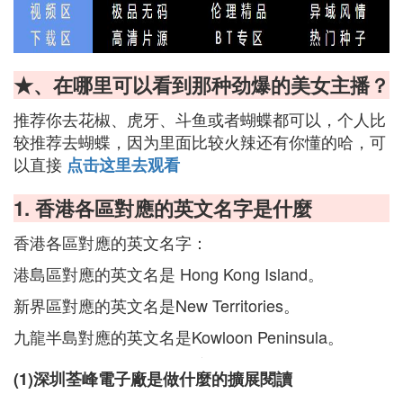
★、在哪里可以看到那种劲爆的美女主播？
推荐你去花椒、虎牙、斗鱼或者蝴蝶都可以，个人比
较推荐去蝴蝶，因为里面比较火辣还有你懂的哈，可
以直接
点击这里去观看
1. 香港各區對應的英文名字是什麼
香港各區對應的英文名字：
港島區對應的英文名是 Hong Kong Island。
新界區對應的英文名是New Territories。
九龍半島對應的英文名是Kowloon Peninsula。
(1)深圳荃峰電子廠是做什麼的擴展閱讀