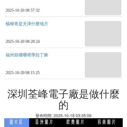
2025-10-20 08:57:32
楊柳青是天津什麼地方
2025-10-20 08:28:24
福州鼓樓哪裡學拉丁舞
2025-10-20 08:15:25
深圳荃峰電子廠是做什麼
的
發布時間: 2025-10-18 03:35:06