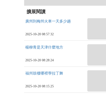
擴展閱讀
廣州到梅州火車一天多少趟
2025-10-20 08:57:32
楊柳青是天津什麼地方
2025-10-20 08:28:24
福州鼓樓哪裡學拉丁舞
2025-10-20 08:15:25