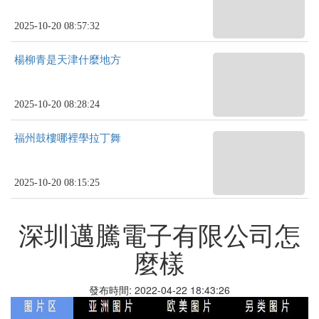
2025-10-20 08:57:32
楊柳青是天津什麼地方
2025-10-20 08:28:24
福州鼓樓哪裡學拉丁舞
2025-10-20 08:15:25
深圳邁騰電子有限公司怎
麼樣
發布時間: 2022-04-22 18:43:26