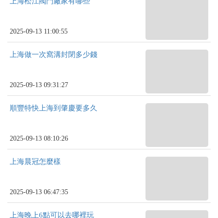
上海松江閥門廠家有哪些
2025-09-13 11:00:55
上海做一次窩溝封閉多少錢
2025-09-13 09:31:27
順豐特快上海到肇慶要多久
2025-09-13 08:10:26
上海晨冠怎麼樣
2025-09-13 06:47:35
上海晚上6點可以去哪裡玩