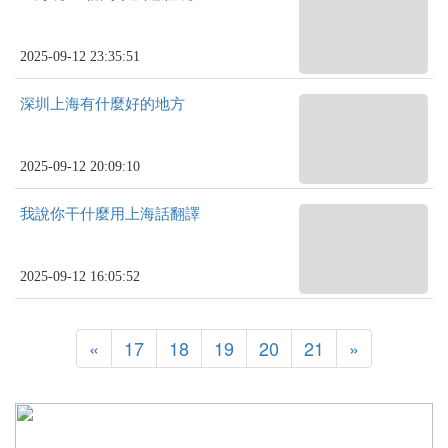
2025-09-12 23:35:51
深圳上海有什麼好的地方
2025-09-12 20:09:10
我說你干什麼用上海話翻譯
2025-09-12 16:05:52
«
17
18
19
20
21
»