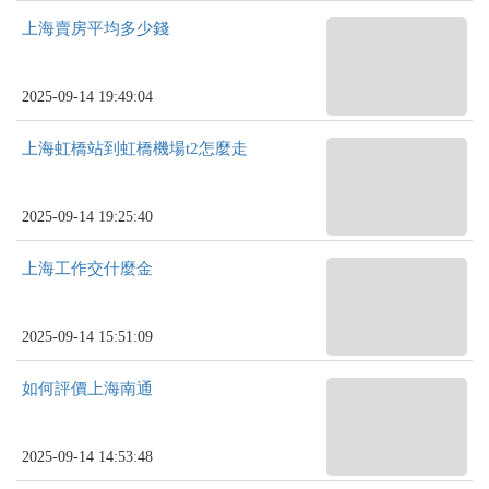
上海賣房平均多少錢
2025-09-14 19:49:04
上海虹橋站到虹橋機場t2怎麼走
2025-09-14 19:25:40
上海工作交什麼金
2025-09-14 15:51:09
如何評價上海南通
2025-09-14 14:53:48