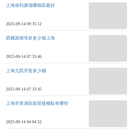
上海保利廣場哪個區最好
2025-09-14 09:35:12
西藏面積等於多少個上海
2025-09-14 07:33:46
上海九院牙套多少錢
2025-09-14 07:33:45
上海市黃浦區疫苗接種點有哪些
2025-09-14 04:04:52