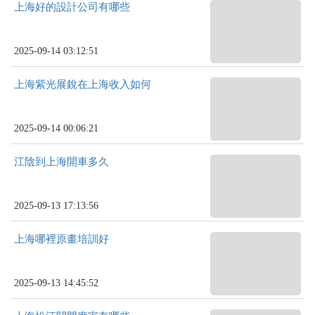
上海好的設計公司有哪些
2025-09-14 03:12:51
上海紫光展銳在上海收入如何
2025-09-14 00:06:21
江陰到上海開車多久
2025-09-13 17:13:56
上海哪裡原畫培訓好
2025-09-13 14:45:52